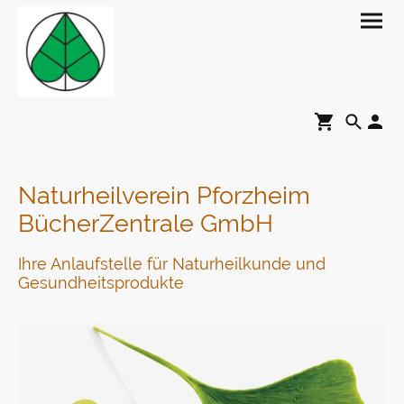
Naturheilverein Pforzheim
BücherZentrale GmbH
Ihre Anlaufstelle für Naturheilkunde und
Gesundheitsprodukte