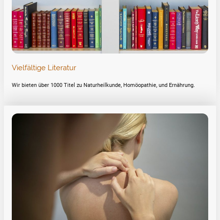
Vielfältige Literatur
Wir bieten über 1000 Titel zu Naturheilkunde, Homöopathie, und Ernährung.