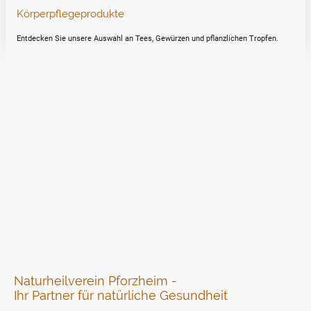
Körperpflegeprodukte
Entdecken Sie unsere Auswahl an Tees, Gewürzen und pflanzlichen Tropfen.
Naturheilverein Pforzheim -
Ihr Partner für natürliche Gesundheit