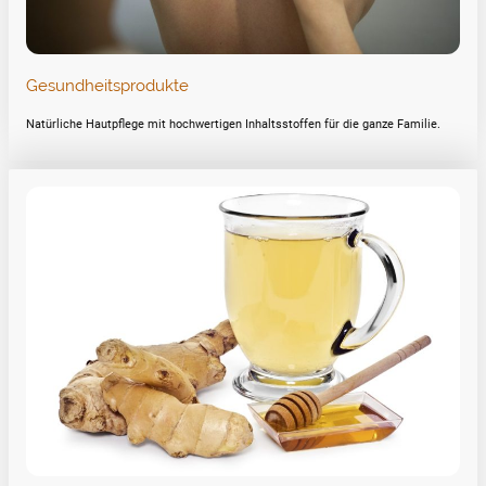
Gesundheitsprodukte
Natürliche Hautpflege mit hochwertigen Inhaltsstoffen für die ganze Familie.