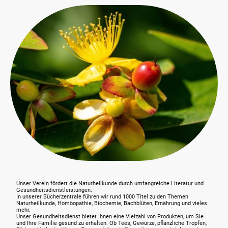
Unser Verein fördert die Naturheilkunde durch umfangreiche Literatur und
Gesundheitsdienstleistungen.
In unserer Bücherzentrale führen wir rund 1000 Titel zu den Themen
Naturheilkunde, Homöopathie, Biochemie, Bachblüten, Ernährung und vieles
mehr.
Unser Gesundheitsdienst bietet Ihnen eine Vielzahl von Produkten, um Sie
und Ihre Familie gesund zu erhalten. Ob Tees, Gewürze, pflanzliche Tropfen,