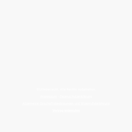
©Urheberrecht. Alle Rechte vorbehalten.
Impressum
-
Datenschutzerklärung
Allgemeine Geschäftsbedingungen und Widerrufsbelehrung
Vertrag widerrufen