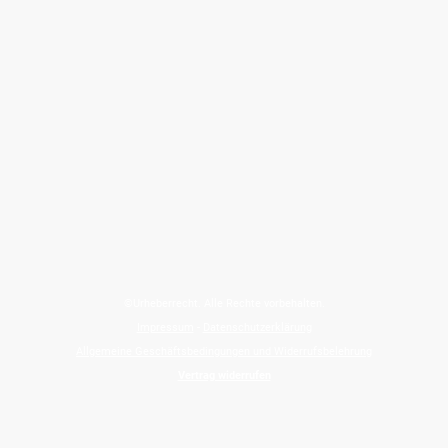
©Urheberrecht. Alle Rechte vorbehalten.
Impressum
-
Datenschutzerklärung
Allgemeine Geschäftsbedingungen und Widerrufsbelehrung
Vertrag widerrufen