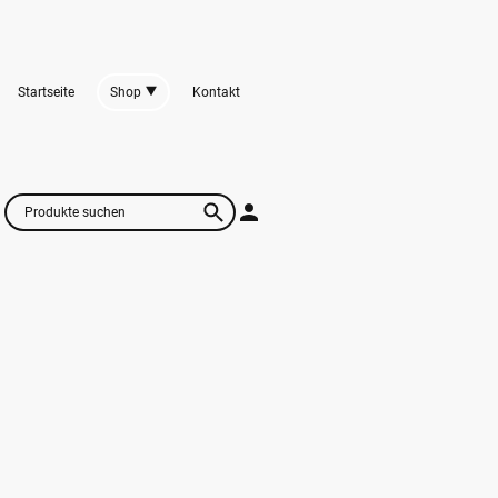
Startseite
Shop
Kontakt