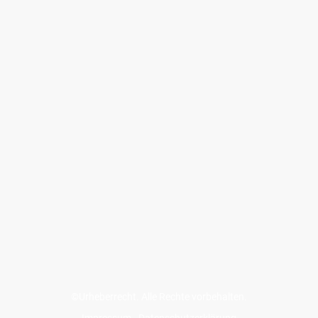
©Urheberrecht. Alle Rechte vorbehalten.