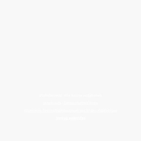
©Urheberrecht. Alle Rechte vorbehalten.
Impressum
-
Datenschutzerklärung
Allgemeine Geschäftsbedingungen und Widerrufsbelehrung
Vertrag widerrufen