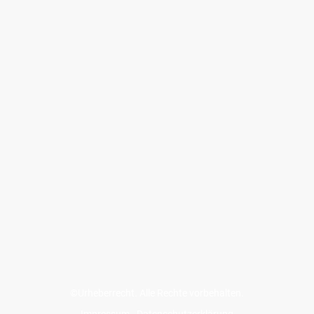
©Urheberrecht. Alle Rechte vorbehalten.