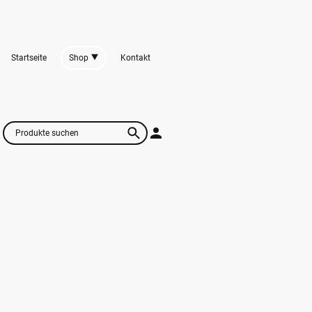
Startseite
Shop
Kontakt