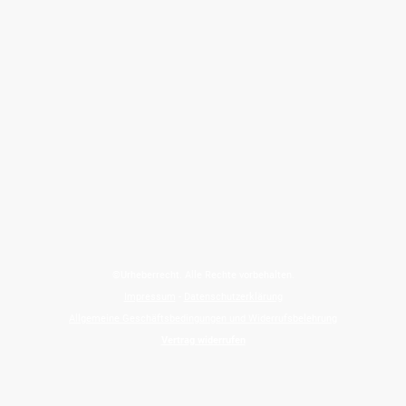
©Urheberrecht. Alle Rechte vorbehalten.
Impressum
-
Datenschutzerklärung
Allgemeine Geschäftsbedingungen und Widerrufsbelehrung
Vertrag widerrufen