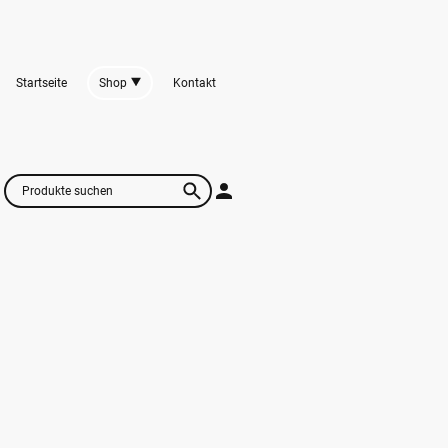
Startseite
Shop
Kontakt