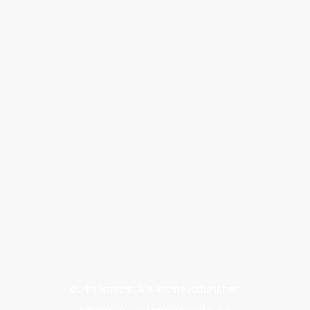
©Urheberrecht. Alle Rechte vorbehalten.