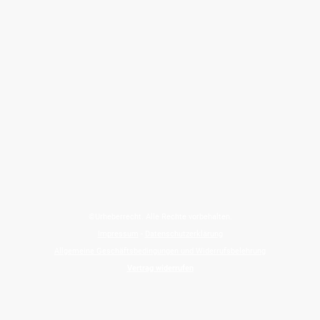
©Urheberrecht. Alle Rechte vorbehalten.
Impressum
-
Datenschutzerklärung
Allgemeine Geschäftsbedingungen und Widerrufsbelehrung
Vertrag widerrufen