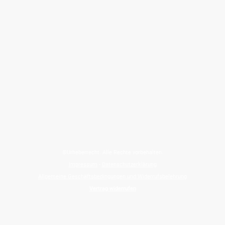
©Urheberrecht. Alle Rechte vorbehalten.
Impressum
-
Datenschutzerklärung
Allgemeine Geschäftsbedingungen und Widerrufsbelehrung
Vertrag widerrufen