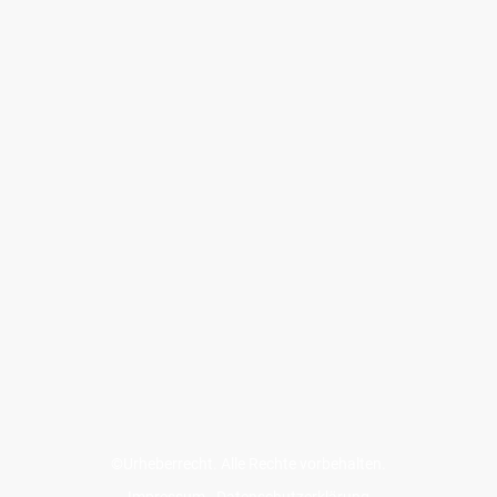
©Urheberrecht. Alle Rechte vorbehalten.