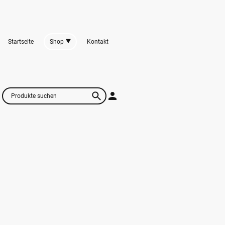
Startseite
Shop
Kontakt